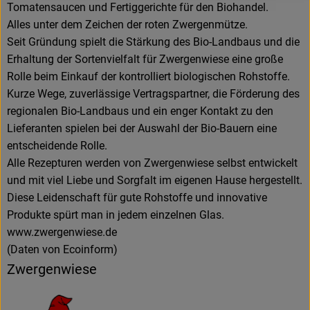
Tomatensaucen und Fertiggerichte für den Biohandel.
Alles unter dem Zeichen der roten Zwergenmütze.
Seit Gründung spielt die Stärkung des Bio-Landbaus und die
Erhaltung der Sortenvielfalt für Zwergenwiese eine große
Rolle beim Einkauf der kontrolliert biologischen Rohstoffe.
Kurze Wege, zuverlässige Vertragspartner, die Förderung des
regionalen Bio-Landbaus und ein enger Kontakt zu den
Lieferanten spielen bei der Auswahl der Bio-Bauern eine
entscheidende Rolle.
Alle Rezepturen werden von Zwergenwiese selbst entwickelt
und mit viel Liebe und Sorgfalt im eigenen Hause hergestellt.
Diese Leidenschaft für gute Rohstoffe und innovative
Produkte spürt man in jedem einzelnen Glas.
www.zwergenwiese.de
(Daten von Ecoinform)
Zwergenwiese