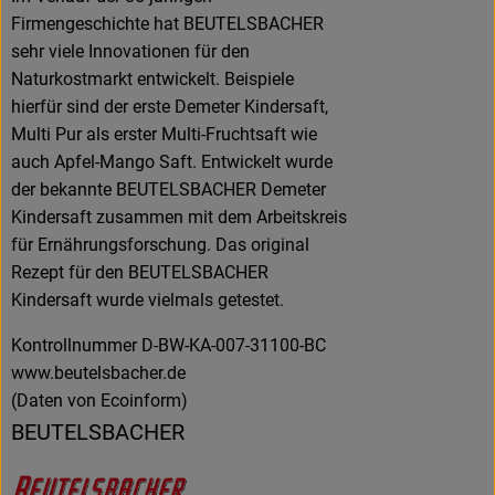
Firmengeschichte hat BEUTELSBACHER
sehr viele Innovationen für den
Naturkostmarkt entwickelt. Beispiele
hierfür sind der erste Demeter Kindersaft,
Multi Pur als erster Multi-Fruchtsaft wie
auch Apfel-Mango Saft. Entwickelt wurde
der bekannte BEUTELSBACHER Demeter
Kindersaft zusammen mit dem Arbeitskreis
für Ernährungsforschung. Das original
Rezept für den BEUTELSBACHER
Kindersaft wurde vielmals getestet.
Kontrollnummer D-BW-KA-007-31100-BC
www.beutelsbacher.de
(Daten von Ecoinform)
BEUTELSBACHER