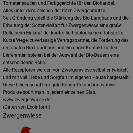
Tomatensaucen und Fertiggerichte für den Biohandel.
Alles unter dem Zeichen der roten Zwergenmütze.
Seit Gründung spielt die Stärkung des Bio-Landbaus und die
Erhaltung der Sortenvielfalt für Zwergenwiese eine große
Rolle beim Einkauf der kontrolliert biologischen Rohstoffe.
Kurze Wege, zuverlässige Vertragspartner, die Förderung des
regionalen Bio-Landbaus und ein enger Kontakt zu den
Lieferanten spielen bei der Auswahl der Bio-Bauern eine
entscheidende Rolle.
Alle Rezepturen werden von Zwergenwiese selbst entwickelt
und mit viel Liebe und Sorgfalt im eigenen Hause hergestellt.
Diese Leidenschaft für gute Rohstoffe und innovative
Produkte spürt man in jedem einzelnen Glas.
www.zwergenwiese.de
(Daten von Ecoinform)
Zwergenwiese