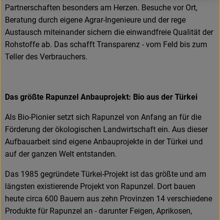
Partnerschaften besonders am Herzen. Besuche vor Ort,
Beratung durch eigene Agrar-Ingenieure und der rege
Austausch miteinander sichern die einwandfreie Qualität der
Rohstoffe ab. Das schafft Transparenz - vom Feld bis zum
Teller des Verbrauchers.
Das größte Rapunzel Anbauprojekt: Bio aus der Türkei
Als Bio-Pionier setzt sich Rapunzel von Anfang an für die
Förderung der ökologischen Landwirtschaft ein. Aus dieser
Aufbauarbeit sind eigene Anbauprojekte in der Türkei und
auf der ganzen Welt entstanden.
Das 1985 gegründete Türkei-Projekt ist das größte und am
längsten existierende Projekt von Rapunzel. Dort bauen
heute circa 600 Bauern aus zehn Provinzen 14 verschiedene
Produkte für Rapunzel an - darunter Feigen, Aprikosen,