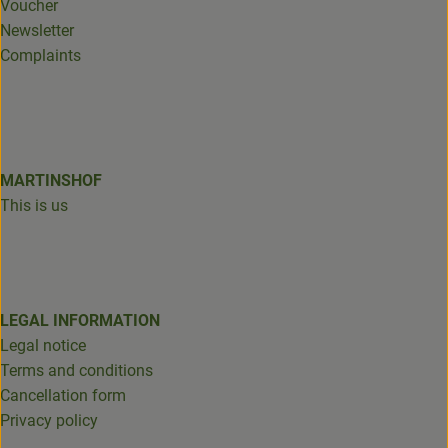
Voucher
Newsletter
Complaints
MARTINSHOF
This is us
LEGAL INFORMATION
Legal notice
Terms and conditions
Cancellation form
Privacy policy