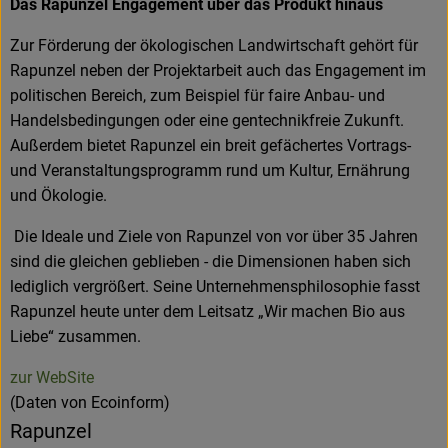
Das Rapunzel Engagement über das Produkt hinaus
Zur Förderung der ökologischen Landwirtschaft gehört für
Rapunzel neben der Projektarbeit auch das Engagement im
politischen Bereich, zum Beispiel für faire Anbau- und
Handelsbedingungen oder eine gentechnikfreie Zukunft.
Außerdem bietet Rapunzel ein breit gefächertes Vortrags-
und Veranstaltungsprogramm rund um Kultur, Ernährung
und Ökologie.
Die Ideale und Ziele von Rapunzel von vor über 35 Jahren
sind die gleichen geblieben - die Dimensionen haben sich
lediglich vergrößert. Seine Unternehmensphilosophie fasst
Rapunzel heute unter dem Leitsatz „Wir machen Bio aus
Liebe“ zusammen.
zur WebSite
(Daten von Ecoinform)
Rapunzel