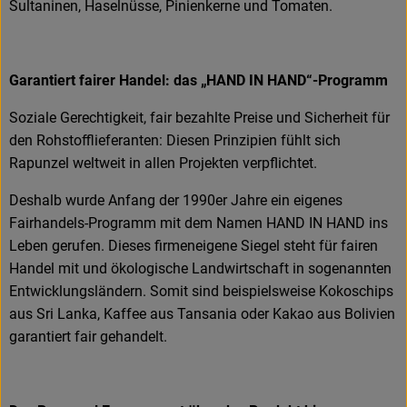
Sultaninen, Haselnüsse, Pinienkerne und Tomaten.
Garantiert fairer Handel: das „HAND IN HAND“-Programm
Soziale Gerechtigkeit, fair bezahlte Preise und Sicherheit für
den Rohstofflieferanten: Diesen Prinzipien fühlt sich
Rapunzel weltweit in allen Projekten verpflichtet.
Deshalb wurde Anfang der 1990er Jahre ein eigenes
Fairhandels-Programm mit dem Namen HAND IN HAND ins
Leben gerufen. Dieses firmeneigene Siegel steht für fairen
Handel mit und ökologische Landwirtschaft in sogenannten
Entwicklungsländern. Somit sind beispielsweise Kokoschips
aus Sri Lanka, Kaffee aus Tansania oder Kakao aus Bolivien
garantiert fair gehandelt.