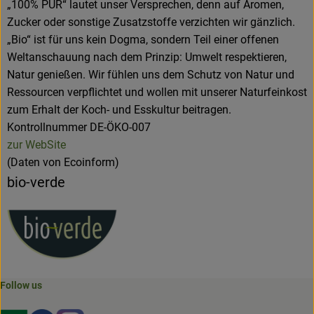
„100% PUR“ lautet unser Versprechen, denn auf Aromen,
Zucker oder sonstige Zusatzstoffe verzichten wir gänzlich.
„Bio“ ist für uns kein Dogma, sondern Teil einer offenen
Weltanschauung nach dem Prinzip: Umwelt respektieren,
Natur genießen. Wir fühlen uns dem Schutz von Natur und
Ressourcen verpflichtet und wollen mit unserer Naturfeinkost
zum Erhalt der Koch- und Esskultur beitragen.
Kontrollnummer DE-ÖKO-007
zur WebSite
(Daten von Ecoinform)
bio-verde
Follow us