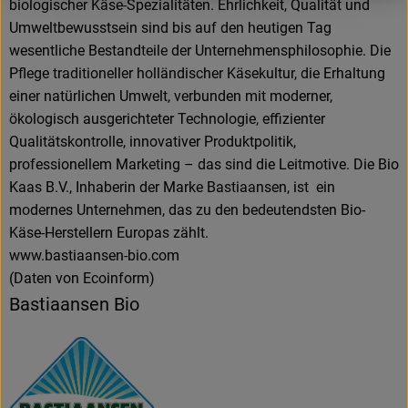
biologischer Käse-Spezialitäten. Ehrlichkeit, Qualität und
Umweltbewusstsein sind bis auf den heutigen Tag
wesentliche Bestandteile der Unternehmensphilosophie. Die
Pflege traditioneller holländischer Käsekultur, die Erhaltung
einer natürlichen Umwelt, verbunden mit moderner,
ökologisch ausgerichteter Technologie, effizienter
Qualitätskontrolle, innovativer Produktpolitik,
professionellem Marketing – das sind die Leitmotive. Die Bio
Kaas B.V., Inhaberin der Marke Bastiaansen, ist ein
modernes Unternehmen, das zu den bedeutendsten Bio-
Käse-Herstellern Europas zählt.
www.bastiaansen-bio.com
(Daten von Ecoinform)
Bastiaansen Bio