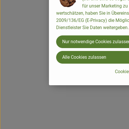
für unser Marketing zu
wertschätzen, haben Sie in Übereins
2009/136/EG (E-Privacy) die Möglic
Dienstleister Sie Daten weitergeben.
Nur notwendige Cookies zulasse
Alle Cookies zulassen
Cookie