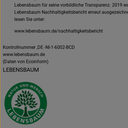
Lebensbaum für seine vorbildliche Transparenz. 2019 w
Lebensbaum Nachhaltigkeitsbericht erneut ausgezeichn
lesen Sie unter:
www.lebensbaum.de/nachhaltigkeitsbericht
Kontrollnummer ,DE -NI-1-6002-BCD
www.lebensbaum.de
(Daten von Ecoinform)
LEBENSBAUM