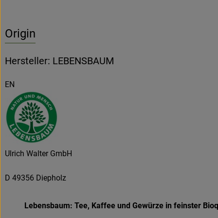
Origin
Hersteller: LEBENSBAUM
EN
Ulrich Walter GmbH
D 49356 Diepholz
Lebensbaum: Tee, Kaffee und Gewürze in feinster Bioq