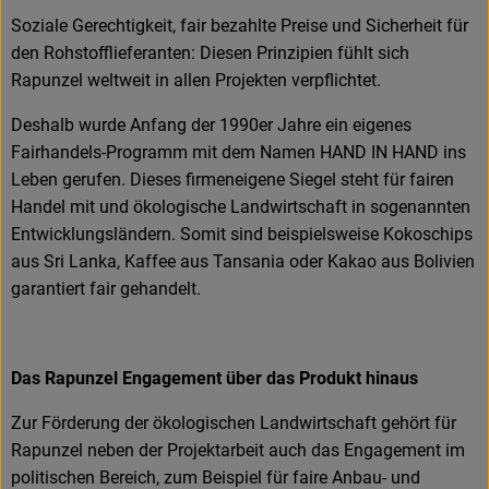
Soziale Gerechtigkeit, fair bezahlte Preise und Sicherheit für
den Rohstofflieferanten: Diesen Prinzipien fühlt sich
Rapunzel weltweit in allen Projekten verpflichtet.
Deshalb wurde Anfang der 1990er Jahre ein eigenes
Fairhandels-Programm mit dem Namen HAND IN HAND ins
Leben gerufen. Dieses firmeneigene Siegel steht für fairen
Handel mit und ökologische Landwirtschaft in sogenannten
Entwicklungsländern. Somit sind beispielsweise Kokoschips
aus Sri Lanka, Kaffee aus Tansania oder Kakao aus Bolivien
garantiert fair gehandelt.
Das Rapunzel Engagement über das Produkt hinaus
Zur Förderung der ökologischen Landwirtschaft gehört für
Rapunzel neben der Projektarbeit auch das Engagement im
politischen Bereich, zum Beispiel für faire Anbau- und