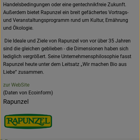
Handelsbedingungen oder eine gentechnikfreie Zukunft.
Außerdem bietet Rapunzel ein breit gefächertes Vortrags-
und Veranstaltungsprogramm rund um Kultur, Ernährung
und Ökologie.
Die Ideale und Ziele von Rapunzel von vor über 35 Jahren
sind die gleichen geblieben - die Dimensionen haben sich
lediglich vergrößert. Seine Unternehmensphilosophie fasst
Rapunzel heute unter dem Leitsatz „Wir machen Bio aus
Liebe“ zusammen.
zur WebSite
(Daten von Ecoinform)
Rapunzel