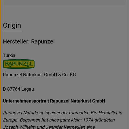
Origin
Hersteller: Rapunzel
Türkei
Rapunzel Naturkost GmbH & Co. KG
D 87764 Legau
Unternehmensportrait Rapunzel Naturkost GmbH
Rapunzel Naturkost ist einer der führenden Bio-Hersteller in
Europa. Begonnen hat alles ganz klein: 1974 gründeten
Joseph Wilhelm und Jennifer Vermeulen eine