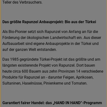
Teller des Verbrauchers.
Das größte Rapunzel Anbauprojekt: Bio aus der Türkei
Als Bio-Pionier setzt sich Rapunzel von Anfang an für die
Förderung der ökologischen Landwirtschaft ein. Aus dieser
Aufbauarbeit sind eigene Anbauprojekte in der Türkei und
auf der ganzen Welt entstanden.
Das 1985 gegründete Türkei-Projekt ist das größte und am
längsten existierende Projekt von Rapunzel. Dort bauen
heute circa 600 Bauern aus zehn Provinzen 14 verschiedene
Produkte für Rapunzel an - darunter Feigen, Aprikosen,
Sultaninen, Haselnüsse, Pinienkerne und Tomaten.
Garantiert fairer Handel: das „HAND IN HAND“-Programm