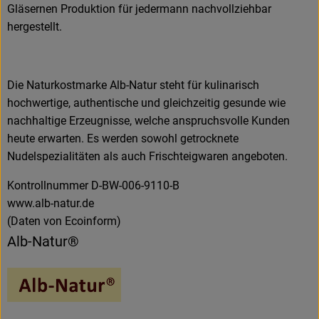
Gläsernen Produktion für jedermann nachvollziehbar
hergestellt.
Die Naturkostmarke Alb-Natur steht für kulinarisch
hochwertige, authentische und gleichzeitig gesunde wie
nachhaltige Erzeugnisse, welche anspruchsvolle Kunden
heute erwarten. Es werden sowohl getrocknete
Nudelspezialitäten als auch Frischteigwaren angeboten.
Kontrollnummer D-BW-006-9110-B
www.alb-natur.de
(Daten von Ecoinform)
Alb-Natur®