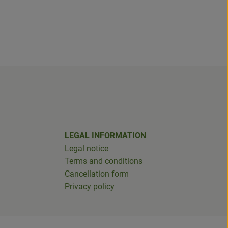
LEGAL INFORMATION
Legal notice
Terms and conditions
Cancellation form
Privacy policy