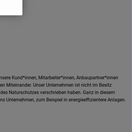
nsere Kund*innen, Mitarbeiter*innen, Anbaupartner*innen
n Miteinander. Unser Unternehmen ist nicht im Besitz
d des Naturschutzes verschrieben haben. Ganz in diesem
ins Unternehmen, zum Beispiel in energieeffizientere Anlagen.