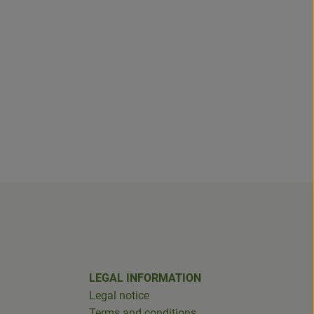
LEGAL INFORMATION
Legal notice
Terms and conditions