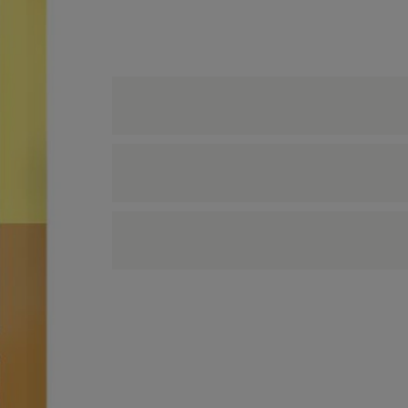
cipes were found.