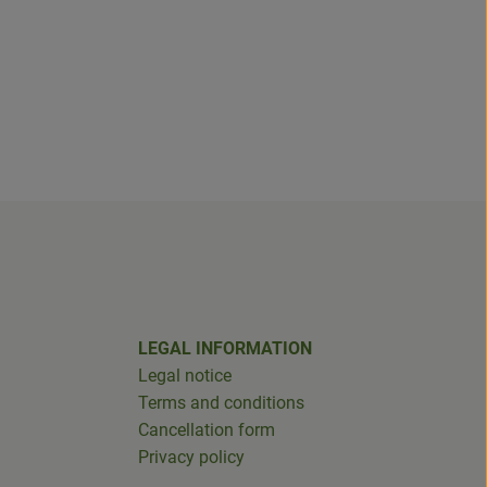
LEGAL INFORMATION
Legal notice
Terms and conditions
Cancellation form
Privacy policy