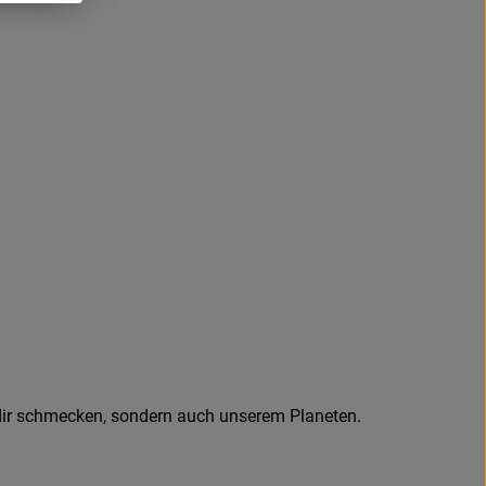
ur dir schmecken, sondern auch unserem Planeten.