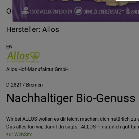
Origin
Hersteller: Allos
EN
Allos Hof-Manufaktur GmbH
D 28217 Bremen
Nachhaltiger Bio-Genuss
Wir bei ALLOS wollen es dir leicht machen, dich natürlich zu
Das alles tun wir, damit du sagts: ALLOS – natürlich gut für
zur WebSite