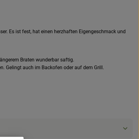
er. Es ist fest, hat einen herzhaften Eigengeschmack und
längerem Braten wunderbar saftig.
n. Gelingt auch im Backofen oder auf dem Grill.