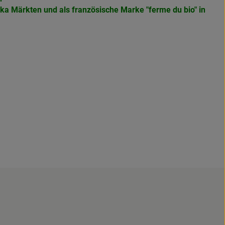
eka Märkten und als französische Marke
"ferme du bio" in