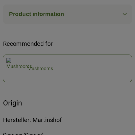
Product information
Recommended for
Mushrooms
Origin
Hersteller: Martinshof
Germany (German)