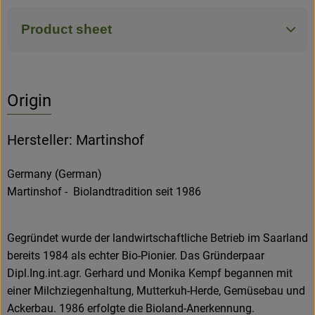
Product sheet
Origin
Hersteller: Martinshof
Germany (German)
Martinshof - Biolandtradition seit 1986
Gegründet wurde der landwirtschaftliche Betrieb im Saarland
bereits 1984 als echter Bio-Pionier. Das Gründerpaar
Dipl.Ing.int.agr. Gerhard und Monika Kempf begannen mit
einer Milchziegenhaltung, Mutterkuh-Herde, Gemüsebau und
Ackerbau. 1986 erfolgte die Bioland-Anerkennung.