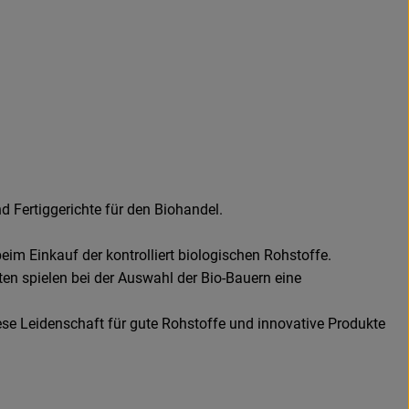
 Fertiggerichte für den Biohandel.
eim Einkauf der kontrolliert biologischen Rohstoffe.
en spielen bei der Auswahl der Bio-Bauern eine
ese Leidenschaft für gute Rohstoffe und innovative Produkte