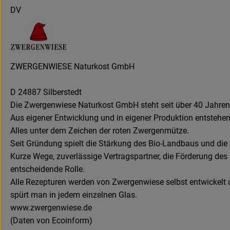
DV
ZWERGENWIESE Naturkost GmbH
D 24887 Silberstedt
Die Zwergenwiese Naturkost GmbH steht seit über 40 Jahren fü
Aus eigener Entwicklung und in eigener Produktion entstehen
Alles unter dem Zeichen der roten Zwergenmütze.
Seit Gründung spielt die Stärkung des Bio-Landbaus und die E
Kurze Wege, zuverlässige Vertragspartner, die Förderung des
entscheidende Rolle.
Alle Rezepturen werden von Zwergenwiese selbst entwickelt u
spürt man in jedem einzelnen Glas.
www.zwergenwiese.de
(Daten von Ecoinform)