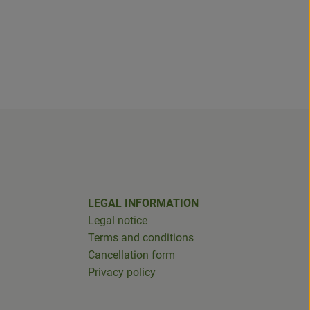
LEGAL INFORMATION
Legal notice
Terms and conditions
Cancellation form
Privacy policy