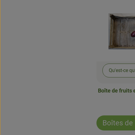
Qu'est-ce qu
Boîte de fruits
Boîtes de