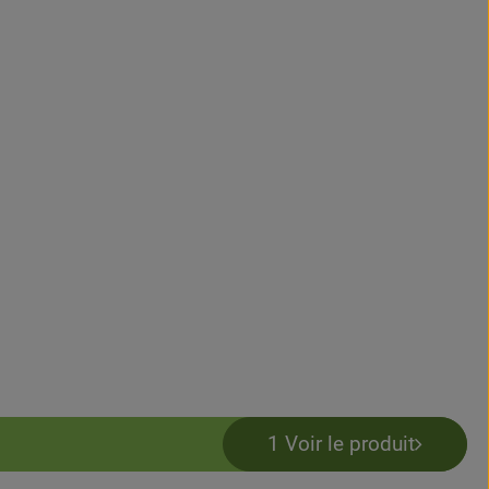
1 Voir le produit