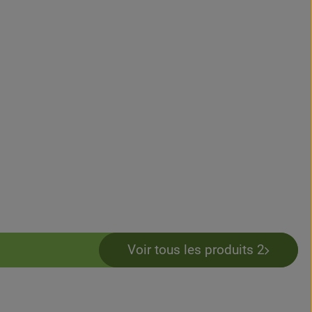
Voir tous les produits 2