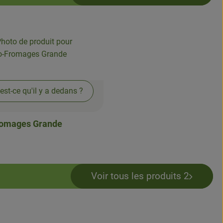
est-ce qu'il y a dedans ?
omages Grande
Voir tous les produits 2