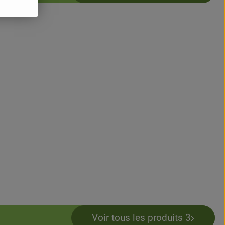
Voir tous les produits 3