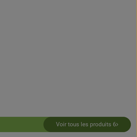
Voir tous les produits 6