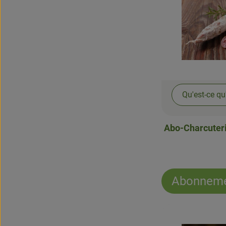
Qu'est-ce qu
Abo-Charcuteri
Abonneme