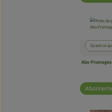
Qu'est-ce qu
Abo-Fromages 
Abonneme