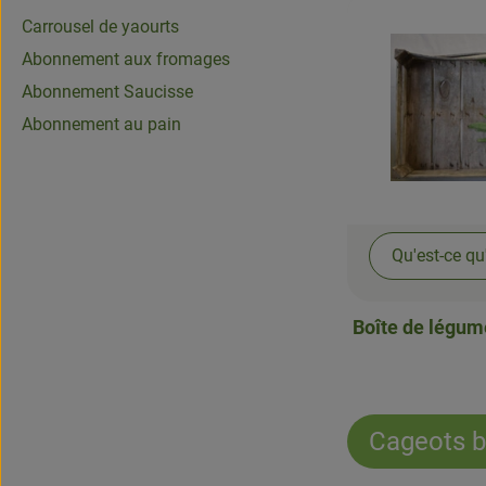
Carrousel de yaourts
Abonnement aux fromages
Abonnement Saucisse
Abonnement au pain
Qu'est-ce qu
Boîte de légum
Cageots bi