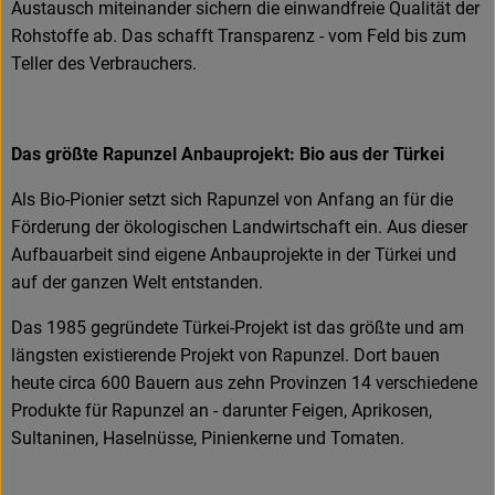
Austausch miteinander sichern die einwandfreie Qualität der
Rohstoffe ab. Das schafft Transparenz - vom Feld bis zum
Teller des Verbrauchers.
Das größte Rapunzel Anbauprojekt: Bio aus der Türkei
Als Bio-Pionier setzt sich Rapunzel von Anfang an für die
Förderung der ökologischen Landwirtschaft ein. Aus dieser
Aufbauarbeit sind eigene Anbauprojekte in der Türkei und
auf der ganzen Welt entstanden.
Das 1985 gegründete Türkei-Projekt ist das größte und am
längsten existierende Projekt von Rapunzel. Dort bauen
heute circa 600 Bauern aus zehn Provinzen 14 verschiedene
Produkte für Rapunzel an - darunter Feigen, Aprikosen,
Sultaninen, Haselnüsse, Pinienkerne und Tomaten.