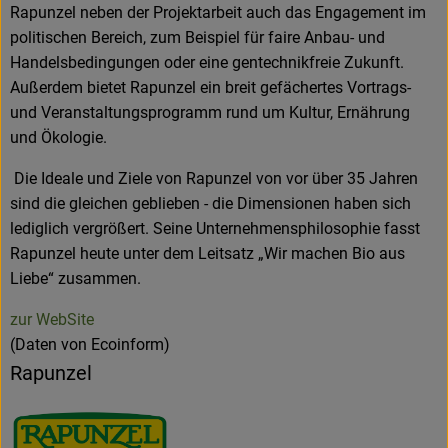
Rapunzel neben der Projektarbeit auch das Engagement im
politischen Bereich, zum Beispiel für faire Anbau- und
Handelsbedingungen oder eine gentechnikfreie Zukunft.
Außerdem bietet Rapunzel ein breit gefächertes Vortrags-
und Veranstaltungsprogramm rund um Kultur, Ernährung
und Ökologie.
Die Ideale und Ziele von Rapunzel von vor über 35 Jahren
sind die gleichen geblieben - die Dimensionen haben sich
lediglich vergrößert. Seine Unternehmensphilosophie fasst
Rapunzel heute unter dem Leitsatz „Wir machen Bio aus
Liebe“ zusammen.
zur WebSite
(Daten von Ecoinform)
Rapunzel