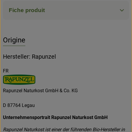
Fiche produit
Origine
Hersteller: Rapunzel
FR
Rapunzel Naturkost GmbH & Co. KG
D 87764 Legau
Unternehmensportrait Rapunzel Naturkost GmbH
Rapunzel Naturkost ist einer der führenden Bio-Hersteller in