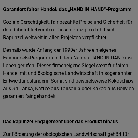
Garantiert fairer Handel: das „HAND IN HAND“-Programm
Soziale Gerechtigkeit, fair bezahlte Preise und Sicherheit für
den Rohstofflieferanten: Diesen Prinzipien fühlt sich
Rapunzel weltweit in allen Projekten verpflichtet.
Deshalb wurde Anfang der 1990er Jahre ein eigenes
Fairhandels-Programm mit dem Namen HAND IN HAND ins
Leben gerufen. Dieses firmeneigene Siegel steht für fairen
Handel mit und ökologische Landwirtschaft in sogenannten
Entwicklungsländern. Somit sind beispielsweise Kokoschips
aus Sri Lanka, Kaffee aus Tansania oder Kakao aus Bolivien
garantiert fair gehandelt.
Das Rapunzel Engagement über das Produkt hinaus
Zur Förderung der ökologischen Landwirtschaft gehört für