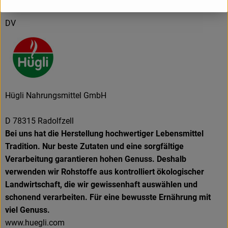
DV
Hügli Nahrungsmittel GmbH
D 78315 Radolfzell
Bei uns hat die Herstellung hochwertiger Lebensmittel
Tradition. Nur beste Zutaten und eine sorgfältige
Verarbeitung garantieren hohen Genuss. Deshalb
verwenden wir Rohstoffe aus kontrolliert ökologischer
Landwirtschaft, die wir gewissenhaft auswählen und
schonend verarbeiten. Für eine bewusste Ernährung mit
viel Genuss.
www.huegli.com