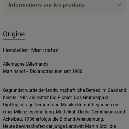
Informations sur les produits
Origine
Hersteller: Martinshof
Allemagne (Allemand)
Martinshof - Biolandtradition seit 1986
Gegründet wurde der landwirtschaftliche Betrieb im Saarland
bereits 1984 als echter Bio-Pionier. Das Gründerpaar
Dipl.Ing.int.agr. Gerhard und Monika Kempf begannen mit
einer Milchziegenhaltung, Mutterkuh-Herde, Gemüsebau und
Ackerbau. 1986 erfolgte die Bioland-Anerkennung.
Heute bewirtschaftet der junge Landwirt Martin Stoll die