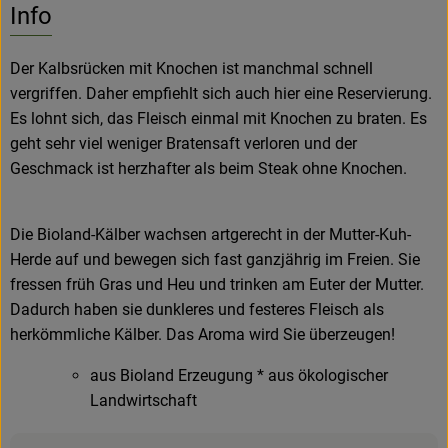
Info
Der Kalbsrücken mit Knochen ist manchmal schnell
vergriffen. Daher empfiehlt sich auch hier eine Reservierung.
Es lohnt sich, das Fleisch einmal mit Knochen zu braten. Es
geht sehr viel weniger Bratensaft verloren und der
Geschmack ist herzhafter als beim Steak ohne Knochen.
Die Bioland-Kälber wachsen artgerecht in der Mutter-Kuh-
Herde auf und bewegen sich fast ganzjährig im Freien. Sie
fressen früh Gras und Heu und trinken am Euter der Mutter.
Dadurch haben sie dunkleres und festeres Fleisch als
herkömmliche Kälber. Das Aroma wird Sie überzeugen!
aus Bioland Erzeugung * aus ökologischer
Landwirtschaft