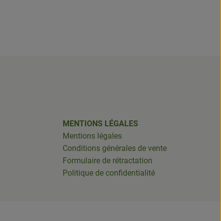
MENTIONS LÉGALES
Mentions légales
Conditions générales de vente
Formulaire de rétractation
Politique de confidentialité