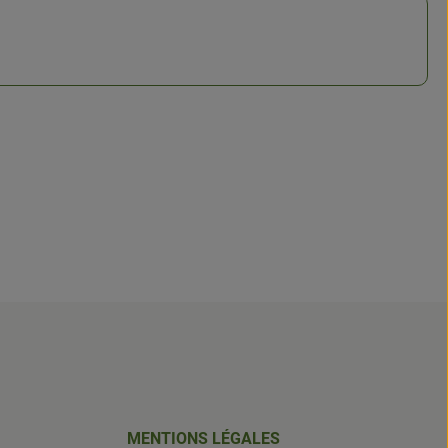
MENTIONS LÉGALES