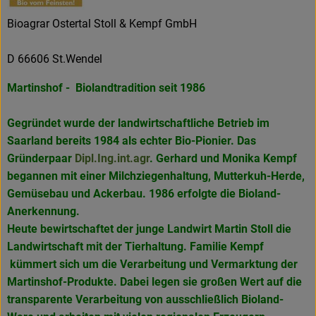
Bioagrar Ostertal Stoll & Kempf GmbH
D 66606 St.Wendel
Martinshof - Biolandtradition seit 1986
Gegründet wurde der landwirtschaftliche Betrieb im
Saarland bereits 1984 als echter Bio-Pionier. Das
Gründerpaar
Dipl.Ing.int.agr
. Gerhard und Monika Kempf
begannen mit einer Milchziegenhaltung, Mutterkuh-Herde,
Gemüsebau und Ackerbau. 1986 erfolgte die Bioland-
Anerkennung.
Heute bewirtschaftet der junge Landwirt Martin Stoll die
Landwirtschaft mit der Tierhaltung. Familie Kempf
kümmert sich um die Verarbeitung und Vermarktung der
Martinshof-Produkte. Dabei legen sie großen Wert auf die
transparente Verarbeitung von ausschließlich Bioland-