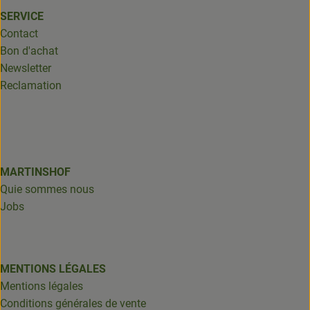
SERVICE
Contact
Bon d'achat
Newsletter
Reclamation
MARTINSHOF
Quie sommes nous
Jobs
MENTIONS LÉGALES
Mentions légales
Conditions générales de vente