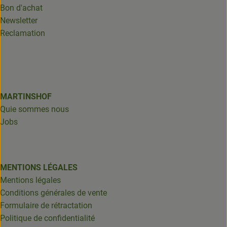
Bon d'achat
Newsletter
Reclamation
MARTINSHOF
Quie sommes nous
Jobs
MENTIONS LÉGALES
Mentions légales
Conditions générales de vente
Formulaire de rétractation
Politique de confidentialité