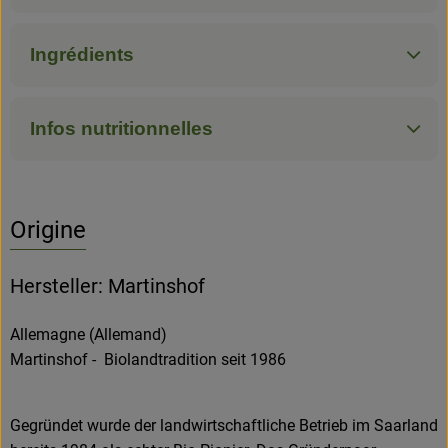
Ingrédients
Infos nutritionnelles
Origine
Hersteller: Martinshof
Allemagne (Allemand)
Martinshof - Biolandtradition seit 1986
Gegründet wurde der landwirtschaftliche Betrieb im Saarland