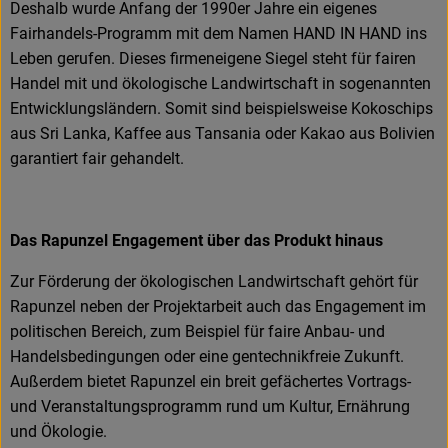
Deshalb wurde Anfang der 1990er Jahre ein eigenes
Fairhandels-Programm mit dem Namen HAND IN HAND ins
Leben gerufen. Dieses firmeneigene Siegel steht für fairen
Handel mit und ökologische Landwirtschaft in sogenannten
Entwicklungsländern. Somit sind beispielsweise Kokoschips
aus Sri Lanka, Kaffee aus Tansania oder Kakao aus Bolivien
garantiert fair gehandelt.
Das Rapunzel Engagement über das Produkt hinaus
Zur Förderung der ökologischen Landwirtschaft gehört für
Rapunzel neben der Projektarbeit auch das Engagement im
politischen Bereich, zum Beispiel für faire Anbau- und
Handelsbedingungen oder eine gentechnikfreie Zukunft.
Außerdem bietet Rapunzel ein breit gefächertes Vortrags-
und Veranstaltungsprogramm rund um Kultur, Ernährung
und Ökologie.