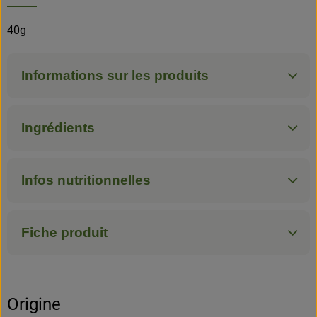
40g
Informations sur les produits
Ingrédients
Infos nutritionnelles
Fiche produit
Origine