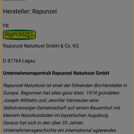
Hersteller: Rapunzel
FR
Rapunzel Naturkost GmbH & Co. KG
D 87764 Legau
Unternehmensportrait Rapunzel Naturkost GmbH
Rapunzel Naturkost ist einer der führenden Bio-Hersteller in
Europa. Begonnen hat alles ganz klein: 1974 gründeten
Joseph Wilhelm und Jennifer Vermeulen eine
Selbstversorger-Gemeinschaft auf einem Bauernhof mit
kleinem Naturkostladen im bayerischen Augsburg.
Daraus hat sich in den über 35 Jahren
Unternehmensgeschichte ein international agierendes