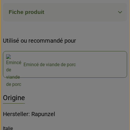
Fiche produit
Utilisé ou recommandé pour
Emincé de viande de porc
Origine
Hersteller: Rapunzel
Italie