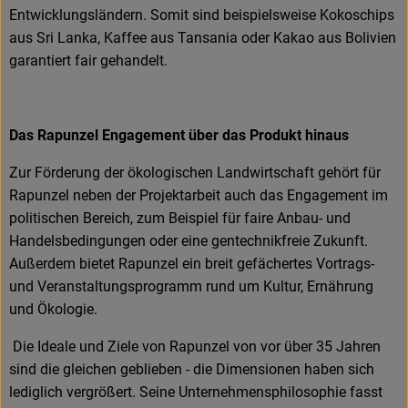
Entwicklungsländern. Somit sind beispielsweise Kokoschips
aus Sri Lanka, Kaffee aus Tansania oder Kakao aus Bolivien
garantiert fair gehandelt.
Das Rapunzel Engagement über das Produkt hinaus
Zur Förderung der ökologischen Landwirtschaft gehört für
Rapunzel neben der Projektarbeit auch das Engagement im
politischen Bereich, zum Beispiel für faire Anbau- und
Handelsbedingungen oder eine gentechnikfreie Zukunft.
Außerdem bietet Rapunzel ein breit gefächertes Vortrags-
und Veranstaltungsprogramm rund um Kultur, Ernährung
und Ökologie.
Die Ideale und Ziele von Rapunzel von vor über 35 Jahren
sind die gleichen geblieben - die Dimensionen haben sich
lediglich vergrößert. Seine Unternehmensphilosophie fasst