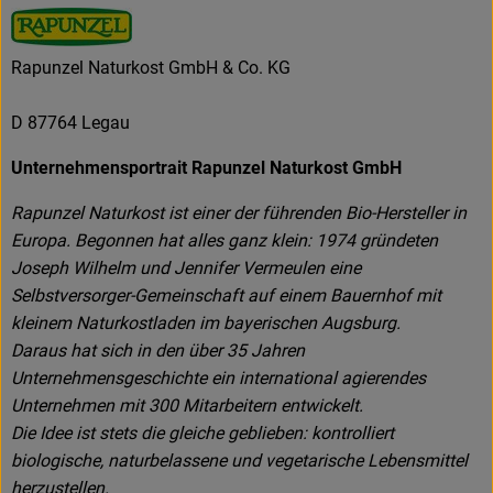
Rapunzel Naturkost GmbH & Co. KG
D 87764 Legau
Unternehmensportrait Rapunzel Naturkost GmbH
Rapunzel Naturkost ist einer der führenden Bio-Hersteller in
Europa. Begonnen hat alles ganz klein: 1974 gründeten
Joseph Wilhelm und Jennifer Vermeulen eine
Selbstversorger-Gemeinschaft auf einem Bauernhof mit
kleinem Naturkostladen im bayerischen Augsburg.
Daraus hat sich in den über 35 Jahren
Unternehmensgeschichte ein international agierendes
Unternehmen mit 300 Mitarbeitern entwickelt.
Die Idee ist stets die gleiche geblieben: kontrolliert
biologische, naturbelassene und vegetarische Lebensmittel
herzustellen.