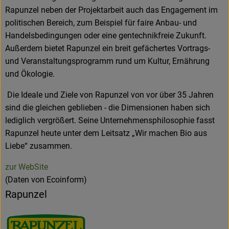
Rapunzel neben der Projektarbeit auch das Engagement im
politischen Bereich, zum Beispiel für faire Anbau- und
Handelsbedingungen oder eine gentechnikfreie Zukunft.
Außerdem bietet Rapunzel ein breit gefächertes Vortrags-
und Veranstaltungsprogramm rund um Kultur, Ernährung
und Ökologie.
Die Ideale und Ziele von Rapunzel von vor über 35 Jahren
sind die gleichen geblieben - die Dimensionen haben sich
lediglich vergrößert. Seine Unternehmensphilosophie fasst
Rapunzel heute unter dem Leitsatz „Wir machen Bio aus
Liebe“ zusammen.
zur WebSite
(Daten von Ecoinform)
Rapunzel