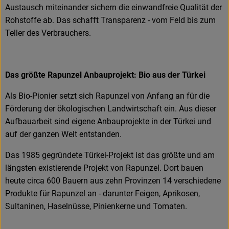
Austausch miteinander sichern die einwandfreie Qualität der
Rohstoffe ab. Das schafft Transparenz - vom Feld bis zum
Teller des Verbrauchers.
Das größte Rapunzel Anbauprojekt: Bio aus der Türkei
Als Bio-Pionier setzt sich Rapunzel von Anfang an für die
Förderung der ökologischen Landwirtschaft ein. Aus dieser
Aufbauarbeit sind eigene Anbauprojekte in der Türkei und
auf der ganzen Welt entstanden.
Das 1985 gegründete Türkei-Projekt ist das größte und am
längsten existierende Projekt von Rapunzel. Dort bauen
heute circa 600 Bauern aus zehn Provinzen 14 verschiedene
Produkte für Rapunzel an - darunter Feigen, Aprikosen,
Sultaninen, Haselnüsse, Pinienkerne und Tomaten.