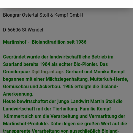
Bioagrar Ostertal Stoll & Kempf GmbH
D 66606 St.Wendel
Martinshof - Biolandtradition seit 1986
Gegründet wurde der landwirtschaftliche Betrieb im
Saarland bereits 1984 als echter Bio-Pionier. Das
Gründerpaar
Dipl.Ing.int.agr
. Gerhard und Monika Kempf
begannen mit einer Milchziegenhaltung, Mutterkuh-Herde,
Gemüsebau und Ackerbau. 1986 erfolgte die Bioland-
Anerkennung.
Heute bewirtschaftet der junge Landwirt Martin Stoll die
Landwirtschaft mit der Tierhaltung. Familie Kempf
kümmert sich um die Verarbeitung und Vermarktung der
Martinshof-Produkte. Dabei legen sie großen Wert auf die
transparente Verarbeitung von ausschließlich Bioland-