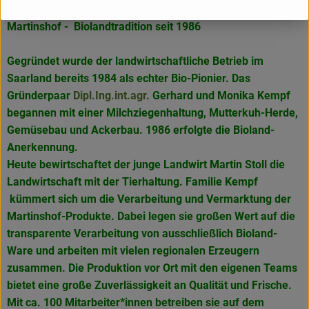
Martinshof - Biolandtradition seit 1986
Gegründet wurde der landwirtschaftliche Betrieb im
Saarland bereits 1984 als echter Bio-Pionier. Das
Gründerpaar
Dipl.Ing.int.agr
. Gerhard und Monika Kempf
begannen mit einer Milchziegenhaltung, Mutterkuh-Herde,
Gemüsebau und Ackerbau. 1986 erfolgte die Bioland-
Anerkennung.
Heute bewirtschaftet der junge Landwirt Martin Stoll die
Landwirtschaft mit der Tierhaltung. Familie Kempf
kümmert sich um die Verarbeitung und Vermarktung der
Martinshof-Produkte. Dabei legen sie großen Wert auf die
transparente Verarbeitung von ausschließlich Bioland-
Ware und arbeiten mit vielen regionalen Erzeugern
zusammen. Die Produktion vor Ort mit den eigenen Teams
bietet eine große Zuverlässigkeit an Qualität und Frische.
Mit ca. 100 Mitarbeiter*innen betreiben sie auf dem