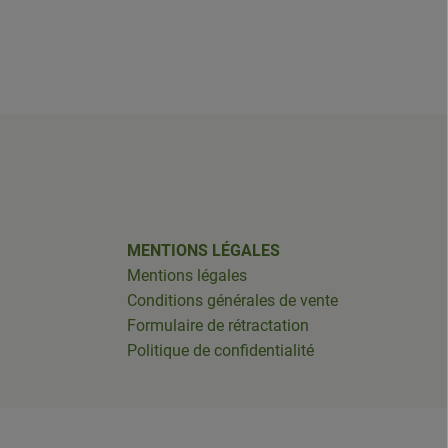
MENTIONS LÉGALES
Mentions légales
Conditions générales de vente
Formulaire de rétractation
Politique de confidentialité