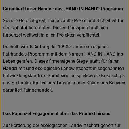
Garantiert fairer Handel: das „HAND IN HAND“-Programm
Soziale Gerechtigkeit, fair bezahlte Preise und Sicherheit für
den Rohstofflieferanten: Diesen Prinzipien fühlt sich
Rapunzel weltweit in allen Projekten verpflichtet.
Deshalb wurde Anfang der 1990er Jahre ein eigenes
Fairhandels-Programm mit dem Namen HAND IN HAND ins
Leben gerufen. Dieses firmeneigene Siegel steht für fairen
Handel mit und ökologische Landwirtschaft in sogenannten
Entwicklungsländern. Somit sind beispielsweise Kokoschips
aus Sri Lanka, Kaffee aus Tansania oder Kakao aus Bolivien
garantiert fair gehandelt.
Das Rapunzel Engagement über das Produkt hinaus
Zur Förderung der ökologischen Landwirtschaft gehört für