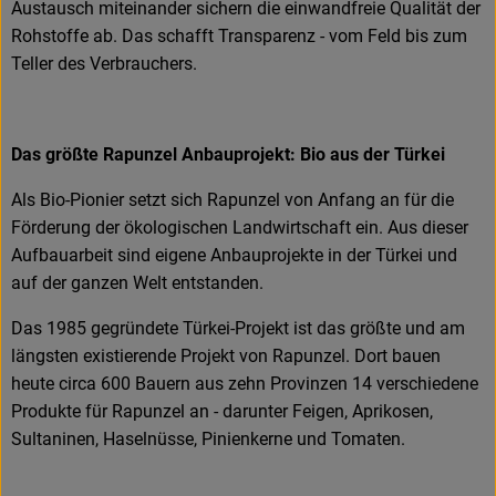
Austausch miteinander sichern die einwandfreie Qualität der
Rohstoffe ab. Das schafft Transparenz - vom Feld bis zum
Teller des Verbrauchers.
Das größte Rapunzel Anbauprojekt: Bio aus der Türkei
Als Bio-Pionier setzt sich Rapunzel von Anfang an für die
Förderung der ökologischen Landwirtschaft ein. Aus dieser
Aufbauarbeit sind eigene Anbauprojekte in der Türkei und
auf der ganzen Welt entstanden.
Das 1985 gegründete Türkei-Projekt ist das größte und am
längsten existierende Projekt von Rapunzel. Dort bauen
heute circa 600 Bauern aus zehn Provinzen 14 verschiedene
Produkte für Rapunzel an - darunter Feigen, Aprikosen,
Sultaninen, Haselnüsse, Pinienkerne und Tomaten.