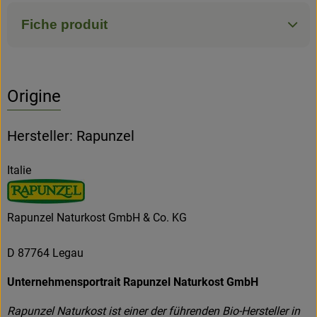
Fiche produit
Origine
Hersteller: Rapunzel
Italie
Rapunzel Naturkost GmbH & Co. KG
D 87764 Legau
Unternehmensportrait Rapunzel Naturkost GmbH
Rapunzel Naturkost ist einer der führenden Bio-Hersteller in