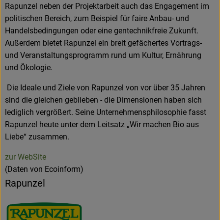
Rapunzel neben der Projektarbeit auch das Engagement im
politischen Bereich, zum Beispiel für faire Anbau- und
Handelsbedingungen oder eine gentechnikfreie Zukunft.
Außerdem bietet Rapunzel ein breit gefächertes Vortrags-
und Veranstaltungsprogramm rund um Kultur, Ernährung
und Ökologie.
Die Ideale und Ziele von Rapunzel von vor über 35 Jahren
sind die gleichen geblieben - die Dimensionen haben sich
lediglich vergrößert. Seine Unternehmensphilosophie fasst
Rapunzel heute unter dem Leitsatz „Wir machen Bio aus
Liebe“ zusammen.
zur WebSite
(Daten von Ecoinform)
Rapunzel