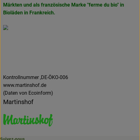
Märkten und als französische Marke
"ferme du bio" in
Bioläden in Frankreich.
Kontrollnummer ,DE-ÖKO-006
www.martinshof.de
(Daten von Ecoinform)
Martinshof
Suivez-nous