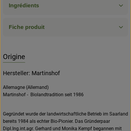
Ingrédients
Fiche produit
Origine
Hersteller: Martinshof
Allemagne (Allemand)
Martinshof - Biolandtradition seit 1986
Gegründet wurde der landwirtschaftliche Betrieb im Saarland
bereits 1984 als echter Bio-Pionier. Das Gründerpaar
Dipl.Ing.int.agr. Gerhard und Monika Kempf begannen mit