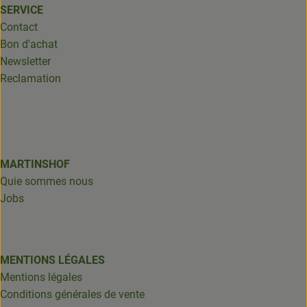
SERVICE
Contact
Bon d'achat
Newsletter
Reclamation
MARTINSHOF
Quie sommes nous
Jobs
MENTIONS LÉGALES
Mentions légales
Conditions générales de vente