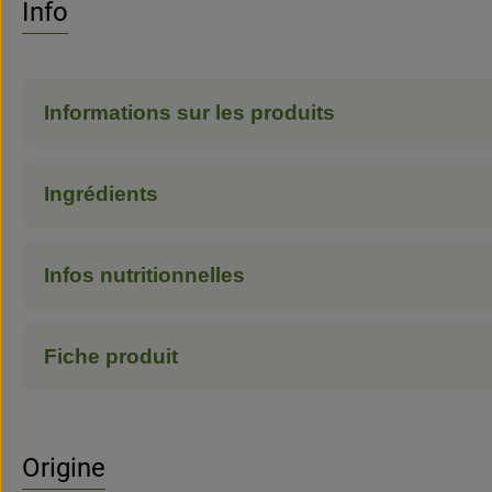
Info
Informations sur les produits
Ingrédients
Infos nutritionnelles
Fiche produit
Origine