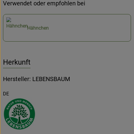
Verwendet oder empfohlen bei
Hähnchen
Herkunft
Hersteller: LEBENSBAUM
DE