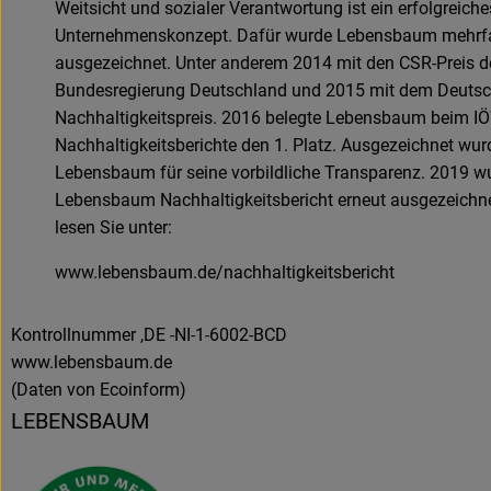
Weitsicht und sozialer Verantwortung ist ein erfolgreiche
Unternehmenskonzept. Dafür wurde Lebensbaum mehrf
ausgezeichnet. Unter anderem 2014 mit den CSR-Preis d
Bundesregierung Deutschland und 2015 mit dem Deuts
Nachhaltigkeitspreis. 2016 belegte Lebensbaum beim I
Nachhaltigkeitsberichte den 1. Platz. Ausgezeichnet wur
Lebensbaum für seine vorbildliche Transparenz. 2019 w
Lebensbaum Nachhaltigkeitsbericht erneut ausgezeichn
lesen Sie unter:
www.lebensbaum.de/nachhaltigkeitsbericht
Kontrollnummer ,DE -NI-1-6002-BCD
www.lebensbaum.de
(Daten von Ecoinform)
LEBENSBAUM