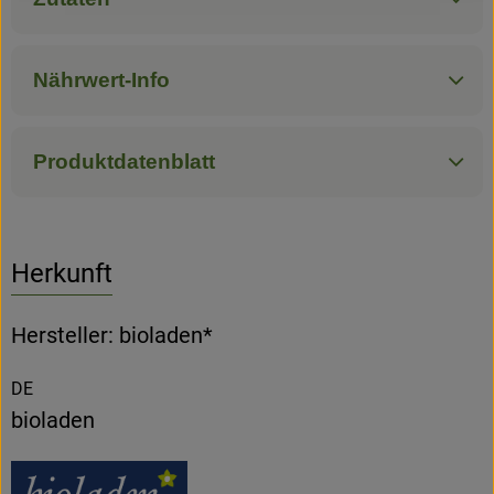
Nährwert-Info
Produktdatenblatt
Herkunft
Hersteller: bioladen*
DE
bioladen