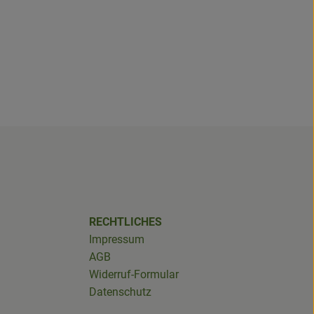
RECHTLICHES
Impressum
AGB
Widerruf-Formular
Datenschutz