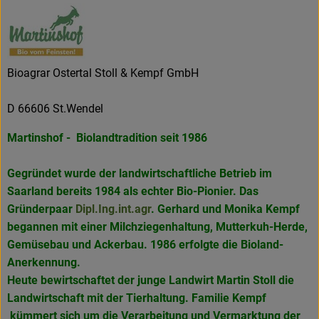
Bioagrar Ostertal Stoll & Kempf GmbH
D 66606 St.Wendel
Martinshof - Biolandtradition seit 1986
Gegründet wurde der landwirtschaftliche Betrieb im
Saarland bereits 1984 als echter Bio-Pionier. Das
Gründerpaar
Dipl.Ing.int.agr
. Gerhard und Monika Kempf
begannen mit einer Milchziegenhaltung, Mutterkuh-Herde,
Gemüsebau und Ackerbau. 1986 erfolgte die Bioland-
Anerkennung.
Heute bewirtschaftet der junge Landwirt Martin Stoll die
Landwirtschaft mit der Tierhaltung. Familie Kempf
kümmert sich um die Verarbeitung und Vermarktung der