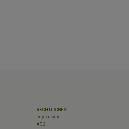
RECHTLICHES
Impressum
AGB