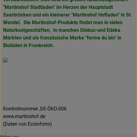
"Martinshof Stadtladen" im Herzen der Hauptstadt
Saarbrücken und ein kleinerer "Martinshof Hofladen" in
St.
Wendel. Die Martinshof-Produkte findet man in vielen
Naturkostgeschäften, in manchen Globus-und Edeka
Märkten und als französische Marke
"ferme du bio" in
Bioläden in Frankreich.
Kontrollnummer ,DE-ÖKO-006
www.martinshof.de
(Daten von Ecoinform)
Folge uns