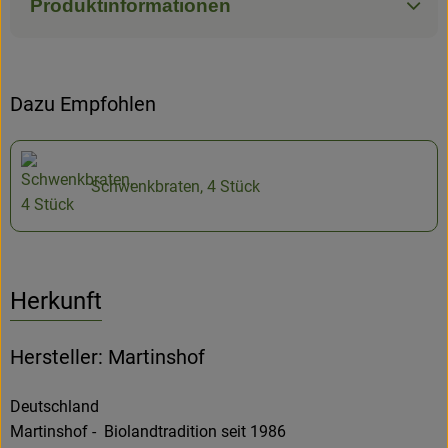
Produktinformationen
Dazu Empfohlen
Schwenkbraten, 4 Stück
Herkunft
Hersteller: Martinshof
Deutschland
Martinshof - Biolandtradition seit 1986