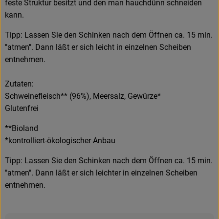
feste Struktur besitzt und den man hauchdünn schneiden
kann.
Tipp: Lassen Sie den Schinken nach dem Öffnen ca. 15 min.
"atmen". Dann läßt er sich leicht in einzelnen Scheiben
entnehmen.
Zutaten:
Schweinefleisch** (96%), Meersalz, Gewürze*
Glutenfrei
**Bioland
*kontrolliert-ökologischer Anbau
Tipp: Lassen Sie den Schinken nach dem Öffnen ca. 15 min.
"atmen". Dann läßt er sich leichter in einzelnen Scheiben
entnehmen.