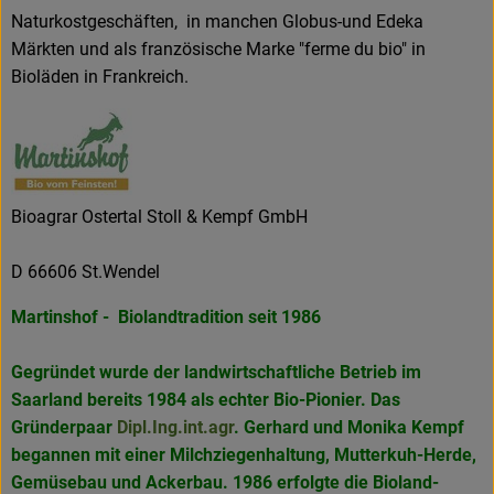
Naturkostgeschäften, in manchen Globus-und Edeka
Märkten und als französische Marke "ferme du bio" in
Bioläden in Frankreich.
Bioagrar Ostertal Stoll & Kempf GmbH
D 66606 St.Wendel
Martinshof - Biolandtradition seit 1986
Gegründet wurde der landwirtschaftliche Betrieb im
Saarland bereits 1984 als echter Bio-Pionier. Das
Gründerpaar
Dipl.Ing.int.agr
. Gerhard und Monika Kempf
begannen mit einer Milchziegenhaltung, Mutterkuh-Herde,
Gemüsebau und Ackerbau. 1986 erfolgte die Bioland-