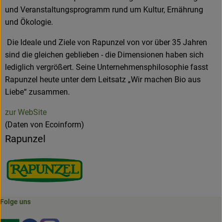
und Veranstaltungsprogramm rund um Kultur, Ernährung
und Ökologie.
Die Ideale und Ziele von Rapunzel von vor über 35 Jahren
sind die gleichen geblieben - die Dimensionen haben sich
lediglich vergrößert. Seine Unternehmensphilosophie fasst
Rapunzel heute unter dem Leitsatz „Wir machen Bio aus
Liebe“ zusammen.
zur WebSite
(Daten von Ecoinform)
Rapunzel
Folge uns