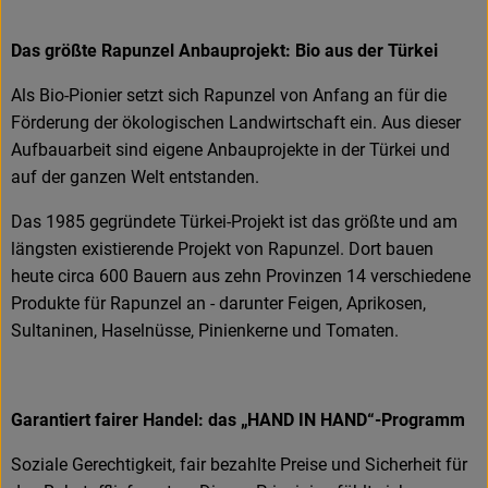
Das größte Rapunzel Anbauprojekt: Bio aus der Türkei
Als Bio-Pionier setzt sich Rapunzel von Anfang an für die
Förderung der ökologischen Landwirtschaft ein. Aus dieser
Aufbauarbeit sind eigene Anbauprojekte in der Türkei und
auf der ganzen Welt entstanden.
Das 1985 gegründete Türkei-Projekt ist das größte und am
längsten existierende Projekt von Rapunzel. Dort bauen
heute circa 600 Bauern aus zehn Provinzen 14 verschiedene
Produkte für Rapunzel an - darunter Feigen, Aprikosen,
Sultaninen, Haselnüsse, Pinienkerne und Tomaten.
Garantiert fairer Handel: das „HAND IN HAND“-Programm
Soziale Gerechtigkeit, fair bezahlte Preise und Sicherheit für