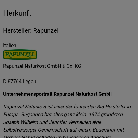
Herkunft
Hersteller: Rapunzel
Italien
Rapunzel Naturkost GmbH & Co. KG
D 87764 Legau
Unternehmensportrait Rapunzel Naturkost GmbH
Rapunzel Naturkost ist einer der führenden Bio-Hersteller in
Europa. Begonnen hat alles ganz klein: 1974 gründeten
Joseph Wilhelm und Jennifer Vermeulen eine
Selbstversorger-Gemeinschaft auf einem Bauernhof mit
kleinem Naturkostladen im bayerischen Augsburg.