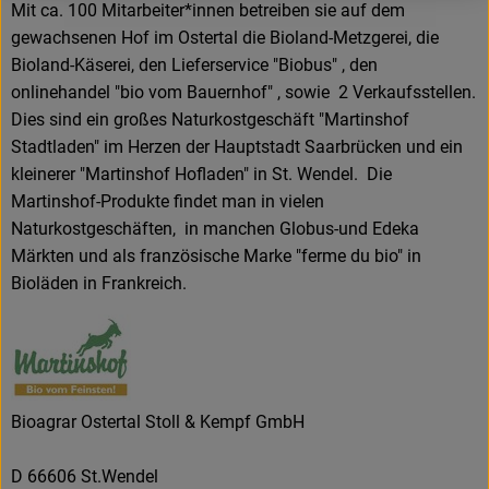
Mit ca. 100 Mitarbeiter*innen betreiben sie auf dem
gewachsenen Hof im Ostertal die Bioland-Metzgerei, die
Bioland-Käserei, den Lieferservice "Biobus" , den
onlinehandel "bio vom Bauernhof" , sowie 2 Verkaufsstellen.
Dies sind ein großes Naturkostgeschäft "Martinshof
Stadtladen" im Herzen der Hauptstadt Saarbrücken und ein
kleinerer "Martinshof Hofladen" in St. Wendel. Die
Martinshof-Produkte findet man in vielen
Naturkostgeschäften, in manchen Globus-und Edeka
Märkten und als französische Marke "ferme du bio" in
Bioläden in Frankreich.
Bioagrar Ostertal Stoll & Kempf GmbH
D 66606 St.Wendel