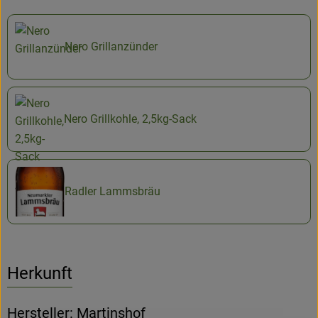
Nero Grillanzünder
Nero Grillkohle, 2,5kg-Sack
Radler Lammsbräu
Herkunft
Hersteller: Martinshof