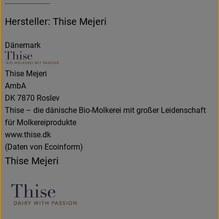
Hersteller: Thise Mejeri
Dänemark
Thise Mejeri
AmbA
DK 7870 Roslev
Thise – die dänische Bio-Molkerei mit großer Leidenschaft
für Molkereiprodukte
www.thise.dk
(Daten von Ecoinform)
Thise Mejeri