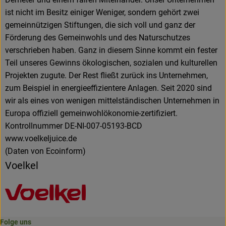
ist nicht im Besitz einiger Weniger, sondern gehört zwei
gemeinnützigen Stiftungen, die sich voll und ganz der
Förderung des Gemeinwohls und des Naturschutzes
verschrieben haben. Ganz in diesem Sinne kommt ein fester
Teil unseres Gewinns ökologischen, sozialen und kulturellen
Projekten zugute. Der Rest fließt zurück ins Unternehmen,
zum Beispiel in energieeffizientere Anlagen. Seit 2020 sind
wir als eines von wenigen mittelständischen Unternehmen in
Europa offiziell gemeinwohlökonomie-zertifiziert.
Kontrollnummer DE-NI-007-05193-BCD
www.voelkeljuice.de
(Daten von Ecoinform)
Voelkel
Folge uns