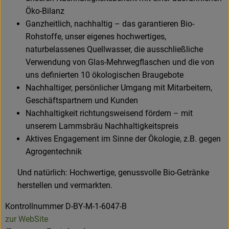
Öko-Bilanz
Ganzheitlich, nachhaltig – das garantieren Bio-
Rohstoffe, unser eigenes hochwertiges,
naturbelassenes Quellwasser, die ausschließliche
Verwendung von Glas-Mehrwegflaschen und die von
uns definierten 10 ökologischen Braugebote
Nachhaltiger, persönlicher Umgang mit Mitarbeitern,
Geschäftspartnern und Kunden
Nachhaltigkeit richtungsweisend fördern – mit
unserem Lammsbräu Nachhaltigkeitspreis
Aktives Engagement im Sinne der Ökologie, z.B. gegen
Agrogentechnik
Und natürlich: Hochwertige, genussvolle Bio-Getränke
herstellen und vermarkten.
Kontrollnummer D-BY-M-1-6047-B
zur WebSite