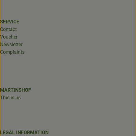
SERVICE
Contact
Voucher
Newsletter
Complaints
MARTINSHOF
This is us
LEGAL INFORMATION