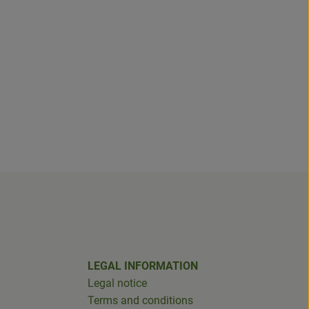
LEGAL INFORMATION
Legal notice
Terms and conditions