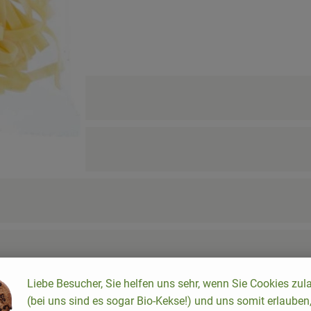
cipes were found.
Liebe Besucher, Sie helfen uns sehr, wenn Sie Cookies zul
(bei uns sind es sogar Bio-Kekse!) und uns somit erlauben