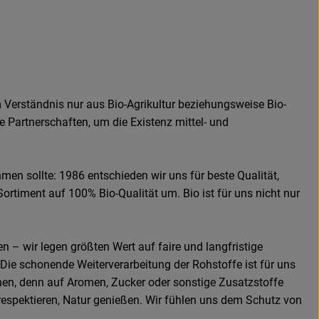
 Verständnis nur aus Bio-Agrikultur beziehungsweise Bio-
e Partnerschaften, um die Existenz mittel- und
men sollte: 1986 entschieden wir uns für beste Qualität,
Sortiment auf 100% Bio-Qualität um. Bio ist für uns nicht nur
n – wir legen größten Wert auf faire und langfristige
Die schonende Weiterverarbeitung der Rohstoffe ist für uns
hen, denn auf Aromen, Zucker oder sonstige Zusatzstoffe
 respektieren, Natur genießen. Wir fühlen uns dem Schutz von