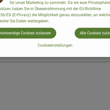
für unser Marketing zu sammeln. Da wir eure Privatsphäre
ätzen, haben Sie in Übereinstimmung mit der EU-Richtlinie
6/EG (E-Privacy) die Möglichkeit genau einzustellen, an welch
eister Sie Daten weitergeben.
 notwendige Cookies zulassen
Alle Cookies zul
Cookieeinstellungen